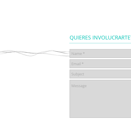
QUIERES INVOLUCRART