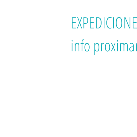
EXPEDICIONE
info proxima