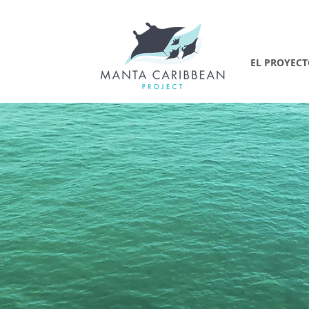
EL PROYEC