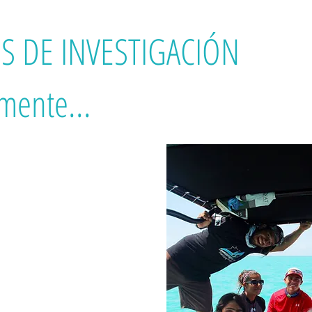
S DE INVESTIGACIÓN
mente...