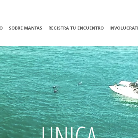
TO
SOBRE MANTAS
REGISTRA TU ENCUENTRO
INVOLUCRAT
UNICA