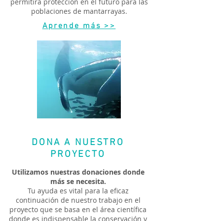
permitirá protección en el futuro para las
poblaciones de mantarrayas.
Aprende más >>
DONA A NUESTRO
PROYECTO
Utilizamos nuestras donaciones donde
más se necesita.
Tu ayuda es vital para la eficaz
continuación de nuestro trabajo en el
proyecto que se basa en el área científica
donde es indispensable la conservación y